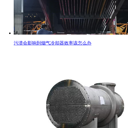
污渍会影响到烟气冷却器效率该怎么办