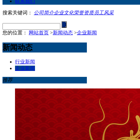
联系我们
搜索关键词：
公司简介
企业文化
荣誉资质
员工风采
您的位置：
网站首页
>
新闻动态
>
企业新闻
新闻动态
行业新闻
企业新闻
推荐