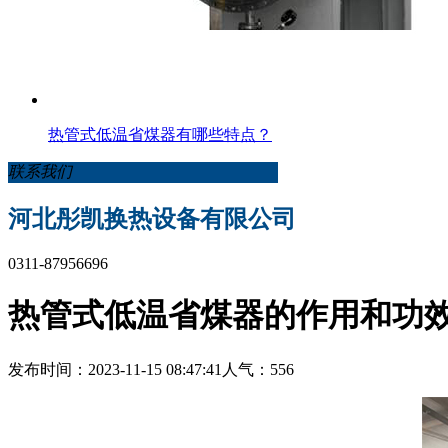
热管式低温省煤器有哪些特点？
联系我们
河北彤凯换热设备有限公司
0311-87956696
热管式低温省煤器的作用和功
发布时间：2023-11-15 08:47:41
人气：556