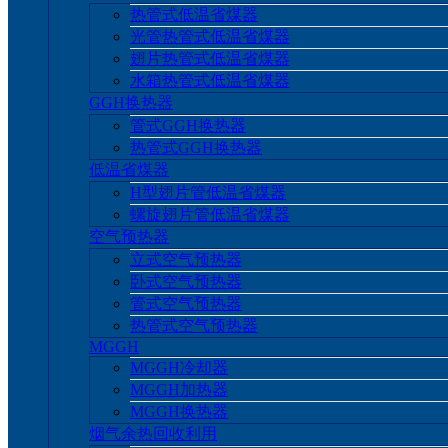
热管式低温省煤器
光管热管式低温省煤器
翅片热管式低温省煤器
水箱热管式低温省煤器
GGH换热器
管式GGH换热器
热管式GGH换热器
低温省煤器
H型翅片管低温省煤器
螺旋翅片管低温省煤器
空气预热器
立式空气预热器
卧式空气预热器
管式空气预热器
热管式空气预热器
MGGH
MGGH冷却器
MGGH加热器
MGGH换热器
烟气余热回收利用