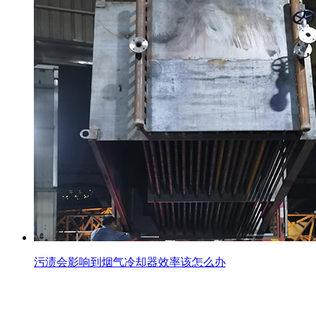
污渍会影响到烟气冷却器效率该怎么办