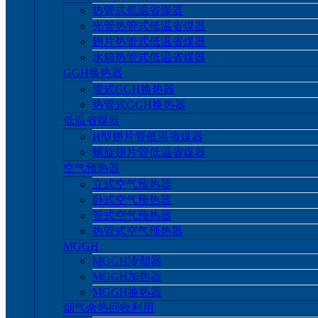
热管式低温省煤器
光管热管式低温省煤器
翅片热管式低温省煤器
水箱热管式低温省煤器
GGH换热器
管式GGH换热器
热管式GGH换热器
低温省煤器
H型翅片管低温省煤器
螺旋翅片管低温省煤器
空气预热器
立式空气预热器
卧式空气预热器
管式空气预热器
热管式空气预热器
MGGH
MGGH冷却器
MGGH加热器
MGGH换热器
烟气余热回收利用