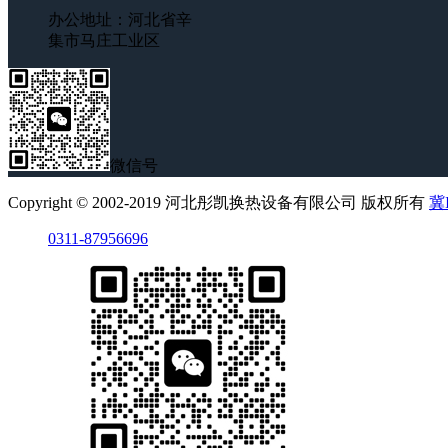
办公地址：河北省辛
集市马庄工业区
微信号
Copyright © 2002-2019 河北彤凯换热设备有限公司 版权所有
冀I
0311-87956696