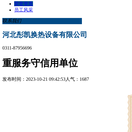
荣誉资质
员工风采
联系我们
河北彤凯换热设备有限公司
0311-87956696
重服务守信用单位
发布时间：2023-10-21 09:42:53
人气：1687