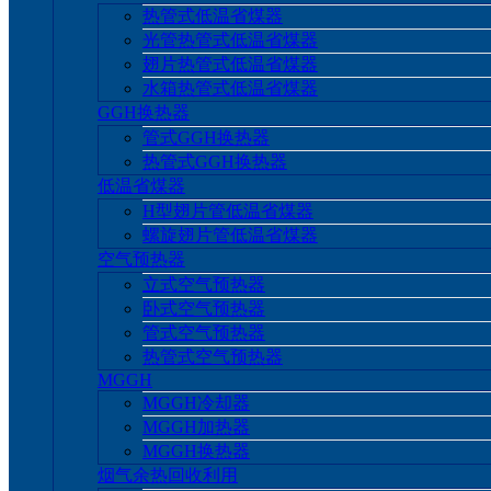
热管式低温省煤器
光管热管式低温省煤器
翅片热管式低温省煤器
水箱热管式低温省煤器
GGH换热器
管式GGH换热器
热管式GGH换热器
低温省煤器
H型翅片管低温省煤器
螺旋翅片管低温省煤器
空气预热器
立式空气预热器
卧式空气预热器
管式空气预热器
热管式空气预热器
MGGH
MGGH冷却器
MGGH加热器
MGGH换热器
烟气余热回收利用