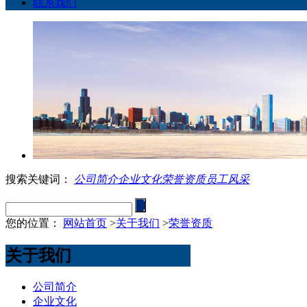
联系我们
搜索关键词：
公司简介
企业文化
荣誉资质
员工风采
您的位置：
网站首页
>
关于我们
>
荣誉资质
关于我们
公司简介
企业文化