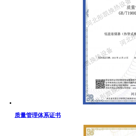
质量管理体系证书