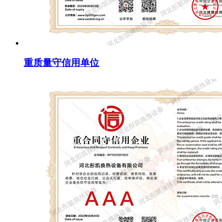
重质量守信用单位