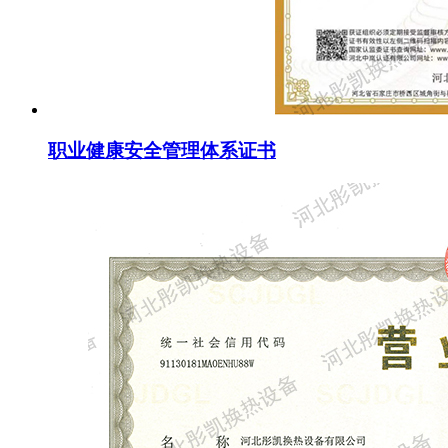
职业健康安全管理体系证书