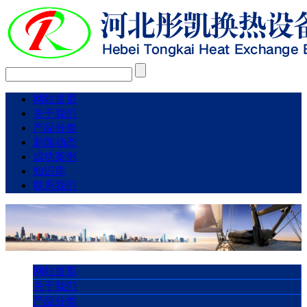
网站首页
关于我们
产品分类
新闻动态
成功案例
知识库
联系我们
网站首页
关于我们
产品分类