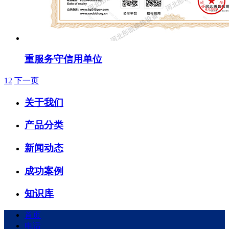
重服务守信用单位
1
2
下一页
关于我们
产品分类
新闻动态
成功案例
知识库
首页
电话