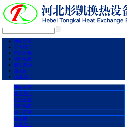
网站首页
关于我们
产品分类
新闻动态
成功案例
知识库
联系我们
网站首页
关于我们
产品分类
新闻动态
成功案例
知识库
联系我们