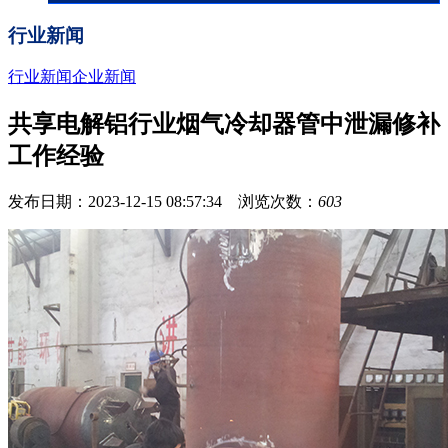
行业新闻
行业新闻
企业新闻
共享电解铝行业烟气冷却器管中泄漏修补
工作经验
发布日期：2023-12-15 08:57:34 浏览次数：
603