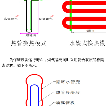
为保证设备运行寿命，烟气隔离同时采用复合双层管板隔
离结构。如下图所
示
。