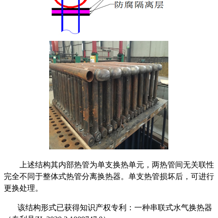
上述结构其内部热管为单支换热单元，两热管间无关联性
完全不同于整体式热管分离换热器。单支热管损坏后，可进行
更换处理。
该结构形式已获得知识产权专利：一种串联式水气换热器