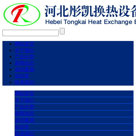
网站首页
关于我们
产品分类
新闻动态
成功案例
知识库
联系我们
网站首页
关于我们
产品分类
新闻动态
成功案例
知识库
联系我们