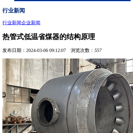
行业新闻
行业新闻
企业新闻
热管式低温省煤器的结构原理
发布日期：2024-03-06 09:12:07 浏览次数：
557