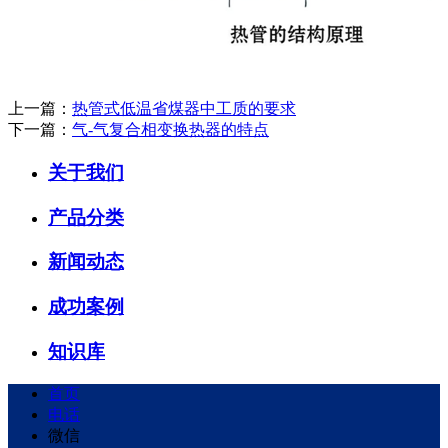
上一篇：
热管式低温省煤器中工质的要求
下一篇：
气-气复合相变换热器的特点
关于我们
产品分类
新闻动态
成功案例
知识库
首页
电话
微信