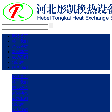
网站首页
关于我们
产品分类
新闻动态
成功案例
知识库
联系我们
网站首页
关于我们
产品分类
新闻动态
成功案例
知识库
联系我们