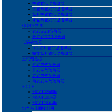
热管式低温省煤器
光管热管式低温省煤器
翅片热管式低温省煤器
水箱热管式低温省煤器
GGH换热器
管式GGH换热器
热管式GGH换热器
低温省煤器
H型翅片管低温省煤器
螺旋翅片管低温省煤器
空气预热器
立式空气预热器
卧式空气预热器
管式空气预热器
热管式空气预热器
MGGH
MGGH冷却器
MGGH加热器
MGGH换热器
烟气余热回收利用