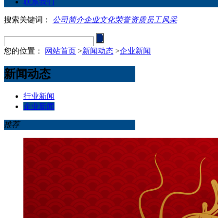
联系我们
搜索关键词：
公司简介
企业文化
荣誉资质
员工风采
您的位置：
网站首页
>
新闻动态
>
企业新闻
新闻动态
行业新闻
企业新闻
推荐