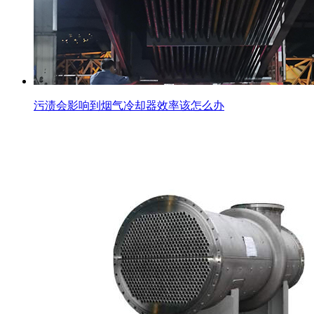
污渍会影响到烟气冷却器效率该怎么办