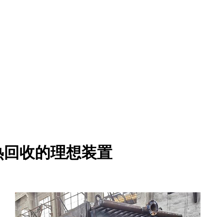
热回收的理想装置