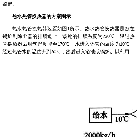
鉴定。
热水热管换热器的方案图示
热水热管换热器装置如图
所示。热水热管换热器是放在
1
锅炉到除尘器的排烟道上，该处的排烟温度为
℃，经过热
230
管换热器后烟气温度降至
℃，水进入热管的温度为
℃，
170
10
经过热管水的温度升到
℃，然后进入浴池或锅炉加以利用。
60