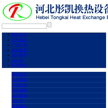
网站首页
关于我们
产品分类
新闻动态
成功案例
知识库
联系我们
网站首页
关于我们
产品分类
新闻动态
成功案例
知识库
联系我们