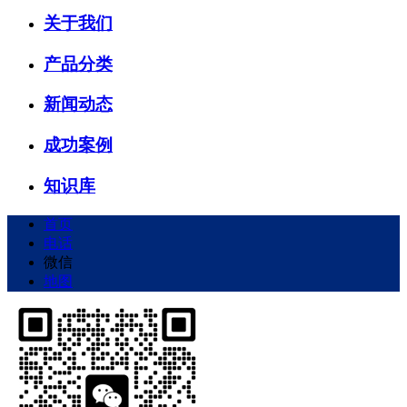
关于我们
产品分类
新闻动态
成功案例
知识库
首页
电话
微信
地图