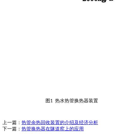
图
热水热管换热器装置
1
上一篇：
热管余热回收装置的介绍及经济分析
下一篇：
热管换热器在隧道窑上的应用