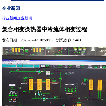
企业新闻
行业新闻
企业新闻
复合相变换热器中冷流体相变过程
发布日期：2025-07-14 10:58:18 浏览次数：
403