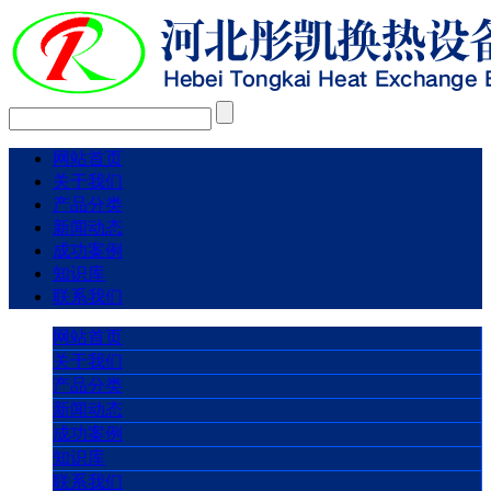
网站首页
关于我们
产品分类
新闻动态
成功案例
知识库
联系我们
网站首页
关于我们
产品分类
新闻动态
成功案例
知识库
联系我们