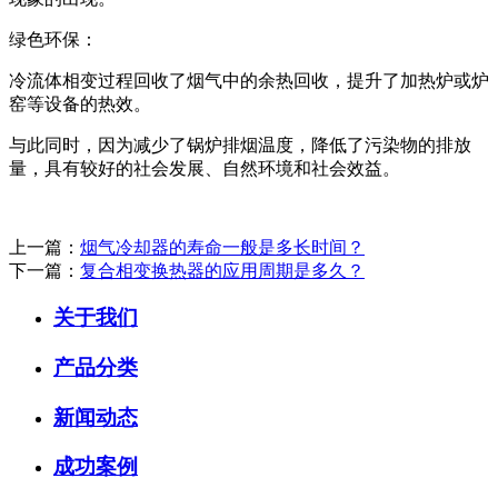
绿色环保：
冷流体相变过程回收了烟气中的余热回收，提升了加热炉或炉
窑等设备的热效。
与此同时，因为减少了锅炉排烟温度，降低了污染物的排放
量，具有较好的社会发展、自然环境和社会效益。
上一篇：
烟气冷却器的寿命一般是多长时间？
下一篇：
复合相变换热器的应用周期是多久？
关于我们
产品分类
新闻动态
成功案例