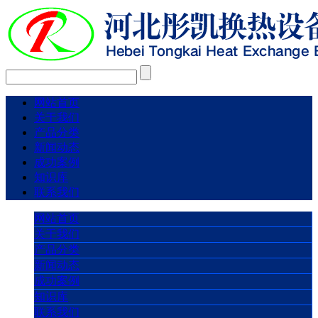
网站首页
关于我们
产品分类
新闻动态
成功案例
知识库
联系我们
网站首页
关于我们
产品分类
新闻动态
成功案例
知识库
联系我们