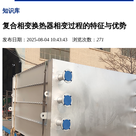
知识库
复合相变换热器相变过程的特征与优势
发布日期：2025-08-04 10:43:43 浏览次数：
271