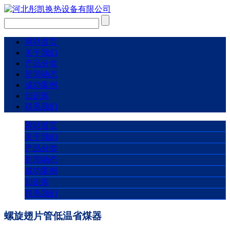
网站首页
关于我们
产品分类
新闻动态
成功案例
知识库
联系我们
网站首页
关于我们
产品分类
新闻动态
成功案例
知识库
联系我们
螺旋翅片管低温省煤器