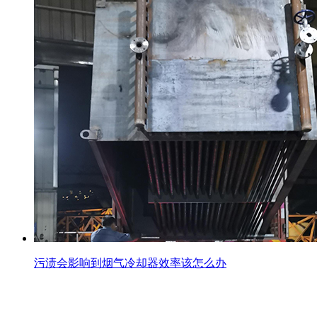
污渍会影响到烟气冷却器效率该怎么办