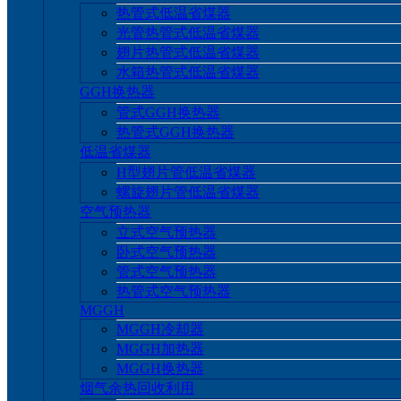
热管式低温省煤器
光管热管式低温省煤器
翅片热管式低温省煤器
水箱热管式低温省煤器
GGH换热器
管式GGH换热器
热管式GGH换热器
低温省煤器
H型翅片管低温省煤器
螺旋翅片管低温省煤器
空气预热器
立式空气预热器
卧式空气预热器
管式空气预热器
热管式空气预热器
MGGH
MGGH冷却器
MGGH加热器
MGGH换热器
烟气余热回收利用