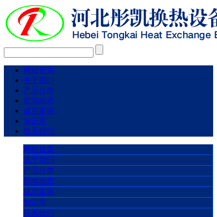
网站首页
关于我们
产品分类
新闻动态
成功案例
知识库
联系我们
网站首页
关于我们
产品分类
新闻动态
成功案例
知识库
联系我们