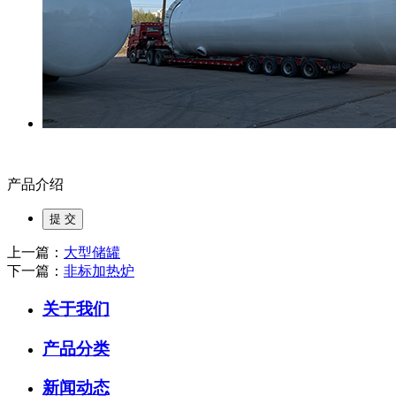
产品介绍
上一篇：
大型储罐
下一篇：
非标加热炉
关于我们
产品分类
新闻动态