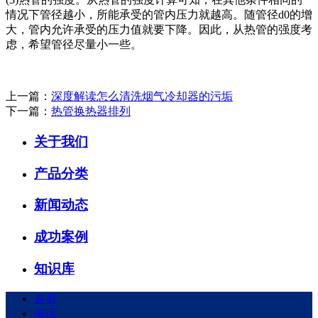
情况下管径越小，所能承受的管内压力就越高。随管径d0的增
大，管内允许承受的压力值就要下降。因此，从热管的强度考
虑，希望管径尽量小一些。
上一篇：
深度解读怎么清洗烟气冷却器的污垢
下一篇：
热管换热器排列
关于我们
产品分类
新闻动态
成功案例
知识库
首页
电话