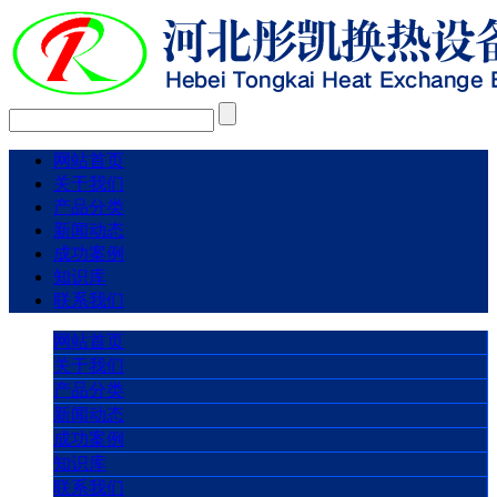
网站首页
关于我们
产品分类
新闻动态
成功案例
知识库
联系我们
网站首页
关于我们
产品分类
新闻动态
成功案例
知识库
联系我们