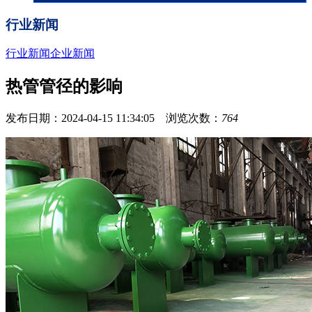
行业新闻
行业新闻
企业新闻
热管管径的影响
发布日期：2024-04-15 11:34:05 浏览次数：
764